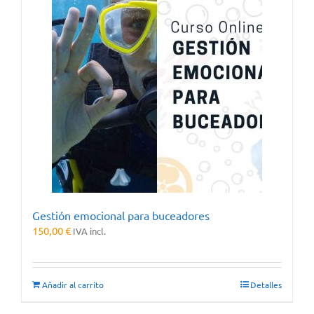
Gestión emocional para buceadores
150,00
€
IVA incl.
Añadir al carrito
Detalles