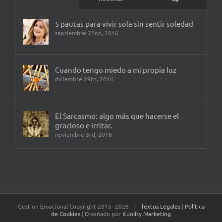
5 pautas para vivir sola sin sentir soledad
septiembre 22nd, 2016
Cuando tengo miedo a mi propia luz
diciembre 29th, 2016
El Sarcasmo: algo más que hacerse el
gracioso e irritar.
noviembre 3rd, 2016
Gestion Emocional Copyright 2015-
2026 |
Textos Legales
|
Política
de Cookies
| Diseñado por
Kuolity Marketing