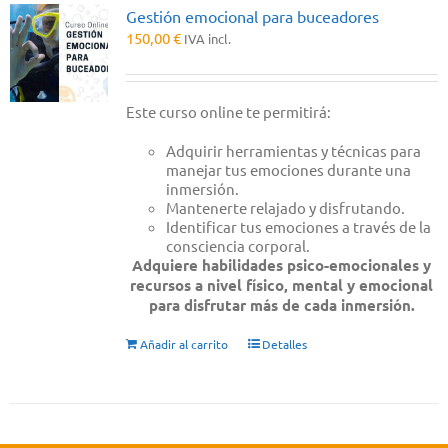
Gestión emocional para buceadores
150,00
€
IVA incl.
Este curso online te permitirá:
Adquirir herramientas y técnicas para
manejar tus emociones durante una
inmersión.
Mantenerte relajado y disfrutando.
Identificar tus emociones a través de la
consciencia corporal.
Adquiere habilidades psico-emocionales y
recursos a nivel físico, mental y emocional
para disfrutar más de cada inmersión.
Añadir al carrito
Detalles