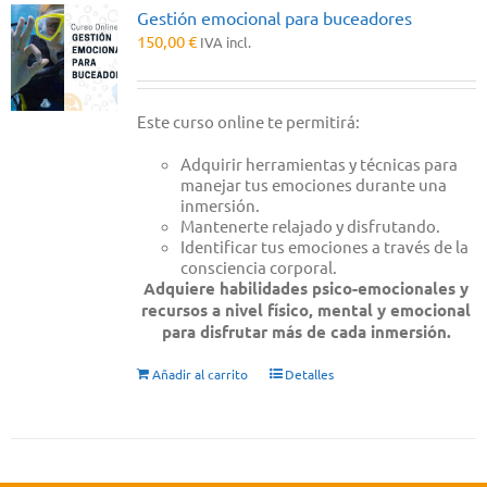
Gestión emocional para buceadores
150,00
€
IVA incl.
Este curso online te permitirá:
Adquirir herramientas y técnicas para
manejar tus emociones durante una
inmersión.
Mantenerte relajado y disfrutando.
Identificar tus emociones a través de la
consciencia corporal.
Adquiere habilidades psico-emocionales y
recursos a nivel físico, mental y emocional
para disfrutar más de cada inmersión.
Añadir al carrito
Detalles