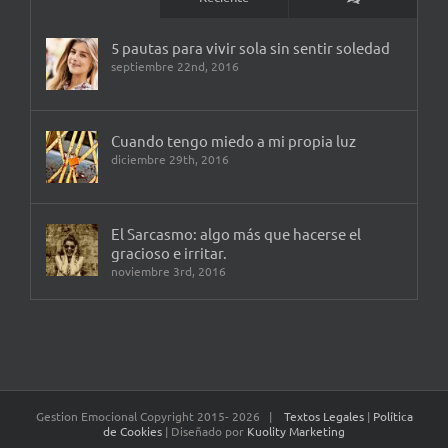
5 pautas para vivir sola sin sentir soledad
septiembre 22nd, 2016
Cuando tengo miedo a mi propia luz
diciembre 29th, 2016
El Sarcasmo: algo más que hacerse el
gracioso e irritar.
noviembre 3rd, 2016
Gestion Emocional Copyright 2015-
2026 |
Textos Legales
|
Política
de Cookies
| Diseñado por
Kuolity Marketing