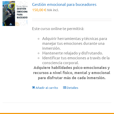
Gestión emocional para buceadores
150,00
€
IVA incl.
Este curso online te permitirá:
Adquirir herramientas y técnicas para
manejar tus emociones durante una
inmersión.
Mantenerte relajado y disfrutando.
Identificar tus emociones a través de la
consciencia corporal.
Adquiere habilidades psico-emocionales y
recursos a nivel físico, mental y emocional
para disfrutar más de cada inmersión.
Añadir al carrito
Detalles