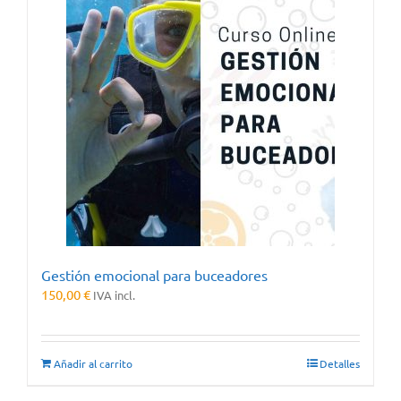
Gestión emocional para buceadores
150,00
€
IVA incl.
Añadir al carrito
Detalles