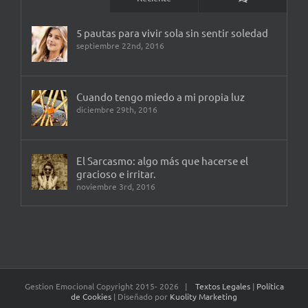
5 pautas para vivir sola sin sentir soledad
septiembre 22nd, 2016
Cuando tengo miedo a mi propia luz
diciembre 29th, 2016
El Sarcasmo: algo más que hacerse el
gracioso e irritar.
noviembre 3rd, 2016
Gestion Emocional Copyright 2015-
2026 |
Textos Legales
|
Política
de Cookies
| Diseñado por
Kuolity Marketing