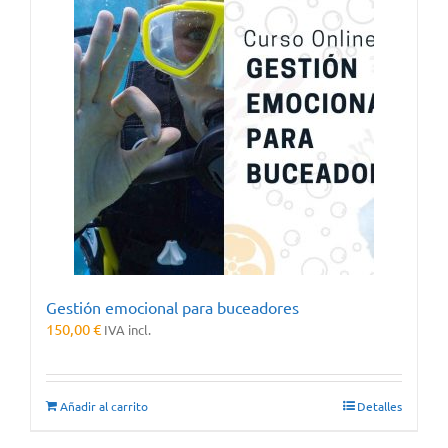
Gestión emocional para buceadores
150,00
€
IVA incl.
Añadir al carrito
Detalles