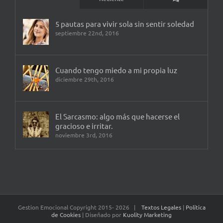
5 pautas para vivir sola sin sentir soledad
septiembre 22nd, 2016
Cuando tengo miedo a mi propia luz
diciembre 29th, 2016
El Sarcasmo: algo más que hacerse el
gracioso e irritar.
noviembre 3rd, 2016
Gestion Emocional Copyright 2015-
2026 |
Textos Legales
|
Política
de Cookies
| Diseñado por
Kuolity Marketing