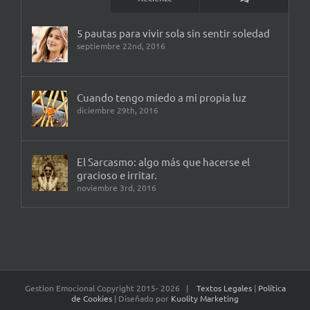
5 pautas para vivir sola sin sentir soledad
septiembre 22nd, 2016
Cuando tengo miedo a mi propia luz
diciembre 29th, 2016
El Sarcasmo: algo más que hacerse el
gracioso e irritar.
noviembre 3rd, 2016
Gestion Emocional Copyright 2015-
2026 |
Textos Legales
|
Política
de Cookies
| Diseñado por
Kuolity Marketing