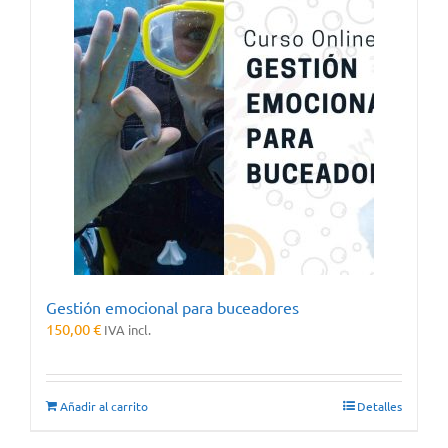
Gestión emocional para buceadores
150,00
€
IVA incl.
Añadir al carrito
Detalles