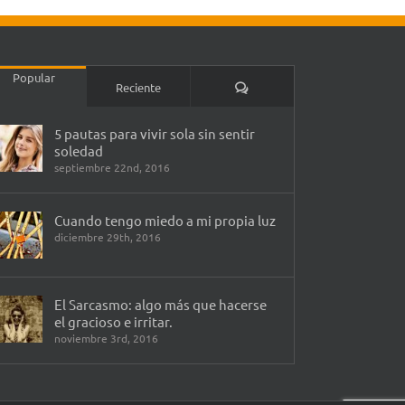
Popular
Comentarios
Reciente
5 pautas para vivir sola sin sentir
soledad
septiembre 22nd, 2016
Cuando tengo miedo a mi propia luz
diciembre 29th, 2016
El Sarcasmo: algo más que hacerse
el gracioso e irritar.
noviembre 3rd, 2016