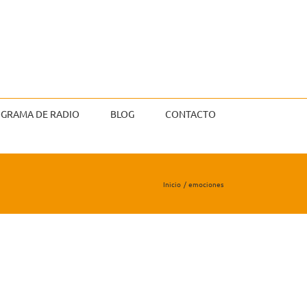
GRAMA DE RADIO
BLOG
CONTACTO
Inicio
emociones