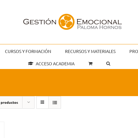
CURSOS Y FORMACIÓN
RECURSOS Y MATERIALES
PRO
ACCESO ACADEMIA
 productos