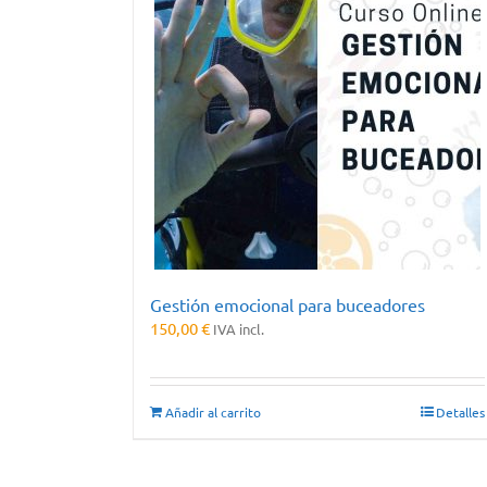
Gestión emocional para buceadores
150,00
€
IVA incl.
Añadir al carrito
Detalles