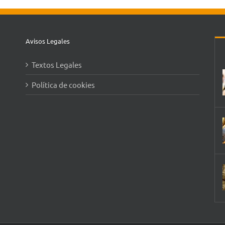
Avisos Legales
Textos Legales
Política de cookies