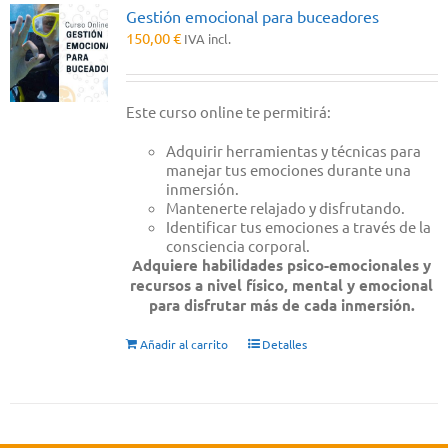
Gestión emocional para buceadores
150,00
€
IVA incl.
Este curso online te permitirá:
Adquirir herramientas y técnicas para
manejar tus emociones durante una
inmersión.
Mantenerte relajado y disfrutando.
Identificar tus emociones a través de la
consciencia corporal.
Adquiere habilidades psico-emocionales y
recursos a nivel físico, mental y emocional
para disfrutar más de cada inmersión.
Añadir al carrito
Detalles