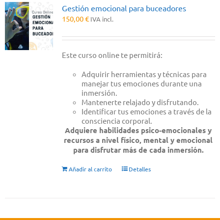
Gestión emocional para buceadores
150,00
€
IVA incl.
Este curso online te permitirá:
Adquirir herramientas y técnicas para
manejar tus emociones durante una
inmersión.
Mantenerte relajado y disfrutando.
Identificar tus emociones a través de la
consciencia corporal.
Adquiere habilidades psico-emocionales y
recursos a nivel físico, mental y emocional
para disfrutar más de cada inmersión.
Añadir al carrito
Detalles