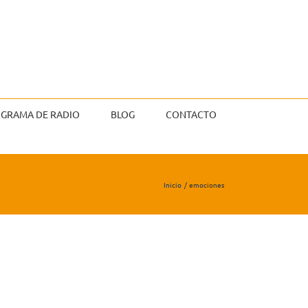
GRAMA DE RADIO
BLOG
CONTACTO
Inicio
emociones