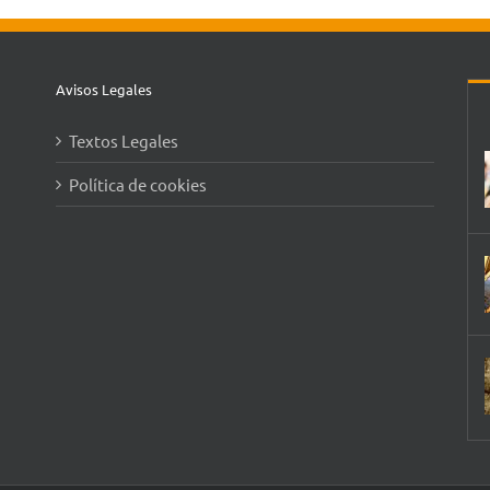
Avisos Legales
Textos Legales
Política de cookies