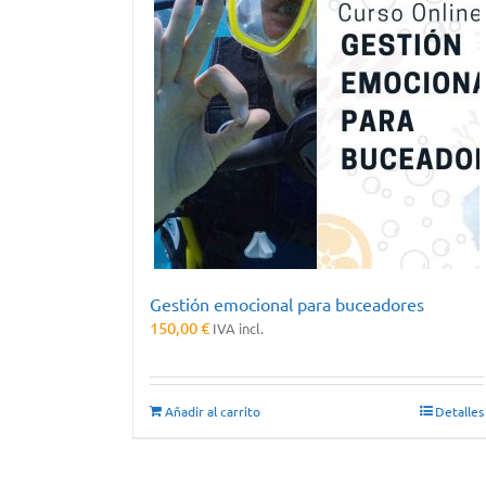
Gestión emocional para buceadores
150,00
€
IVA incl.
Añadir al carrito
Detalles