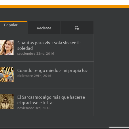
Popular
Comentarios
Reciente
5 pautas para vivir sola sin sentir
soledad
septiembre 22nd, 2016
Cuando tengo miedo a mi propia luz
diciembre 29th, 2016
El Sarcasmo: algo más que hacerse
el gracioso e irritar.
noviembre 3rd, 2016