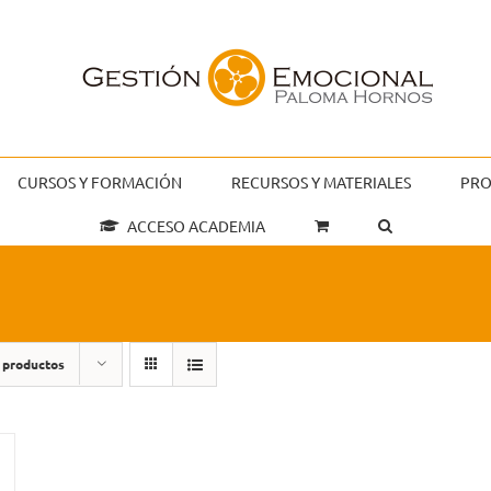
CURSOS Y FORMACIÓN
RECURSOS Y MATERIALES
PRO
ACCESO ACADEMIA
 productos