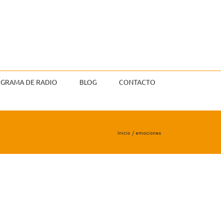
GRAMA DE RADIO
BLOG
CONTACTO
Inicio
emociones