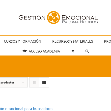
CURSOS Y FORMACIÓN
RECURSOS Y MATERIALES
PRO
ACCESO ACADEMIA
 productos
ión emocional para buceadores