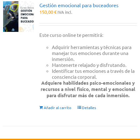
Gestión emocional para buceadores
150,00
€
IVA incl.
Este curso online te permitirá:
Adquirir herramientas y técnicas para
manejar tus emociones durante una
inmersión.
Mantenerte relajado y disfrutando.
Identificar tus emociones a través de la
consciencia corporal.
Adquiere habilidades psico-emocionales y
recursos a nivel físico, mental y emocional
para disfrutar más de cada inmersión.
Añadir al carrito
Detalles