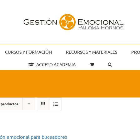
CURSOS Y FORMACIÓN
RECURSOS Y MATERIALES
PRO
ACCESO ACADEMIA
 productos
ión emocional para buceadores