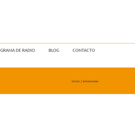
GRAMA DE RADIO
BLOG
CONTACTO
Inicio
emociones