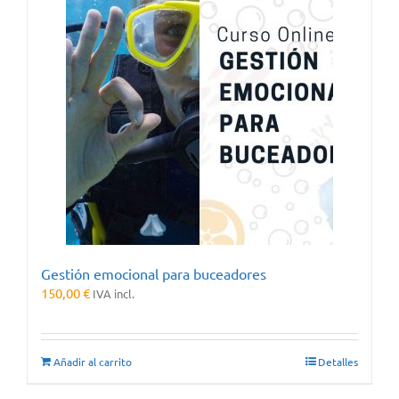
Gestión emocional para buceadores
150,00
€
IVA incl.
Añadir al carrito
Detalles