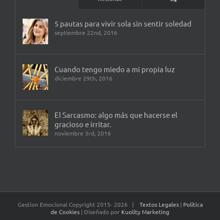
5 pautas para vivir sola sin sentir soledad
septiembre 22nd, 2016
Cuando tengo miedo a mi propia luz
diciembre 29th, 2016
El Sarcasmo: algo más que hacerse el
gracioso e irritar.
noviembre 3rd, 2016
Gestion Emocional Copyright 2015-
2026 |
Textos Legales
|
Política
de Cookies
| Diseñado por
Kuolity Marketing