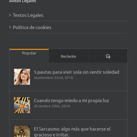
Avisos Legales
Textos Legales
Política de cookies
Popular
Comentarios
Reciente
5 pautas para vivir sola sin sentir soledad
septiembre 22nd, 2016
Cuando tengo miedo a mi propia luz
diciembre 29th, 2016
El Sarcasmo: algo más que hacerse el
gracioso e irritar.