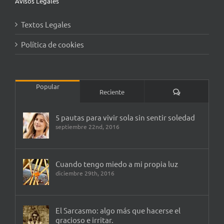
Avisos Legales
Textos Legales
Política de cookies
Popular
Comentarios
Reciente
5 pautas para vivir sola sin sentir soledad
septiembre 22nd, 2016
Cuando tengo miedo a mi propia luz
diciembre 29th, 2016
El Sarcasmo: algo más que hacerse el
gracioso e irritar.