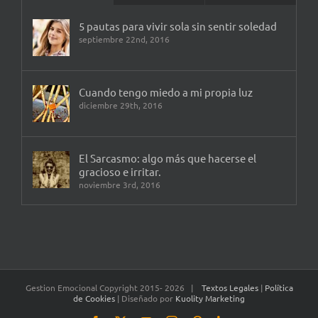
5 pautas para vivir sola sin sentir soledad
septiembre 22nd, 2016
Cuando tengo miedo a mi propia luz
diciembre 29th, 2016
El Sarcasmo: algo más que hacerse el
gracioso e irritar.
noviembre 3rd, 2016
Gestion Emocional Copyright 2015-
2026 |
Textos Legales
|
Política
de Cookies
| Diseñado por
Kuolity Marketing