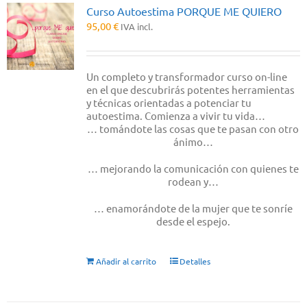
Curso Autoestima PORQUE ME QUIERO
95,00
€
IVA incl.
Un completo y transformador curso on-line
en el que descubrirás potentes herramientas
y técnicas orientadas a potenciar tu
autoestima. Comienza a vivir tu vida…
… tomándote las cosas que te pasan con otro
ánimo…
… mejorando la comunicación con quienes te
rodean y…
… enamorándote de la mujer que te sonríe
desde el espejo.
Añadir al carrito
Detalles