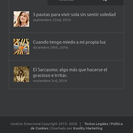
5 pautas para vivir sola sin sentir soledad
septiembre 22nd, 2016
Cuando tengo miedo a mi propia luz
diciembre 29th, 2016
El Sarcasmo: algo más que hacerse el
gracioso e irritar.
noviembre 3rd, 2016
Gestion Emocional Copyright 2015-
2026 |
Textos Legales
|
Política
de Cookies
| Diseñado por
Kuolity Marketing