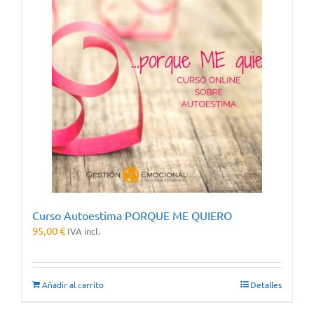
Curso Autoestima PORQUE ME QUIERO
95,00
€
IVA incl.
Añadir al carrito
Detalles