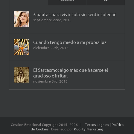
5 pautas para vivir sola sin sentir soledad
septiembre 22nd, 2016
Cuando tengo miedo a mi propia luz
diciembre 29th, 2016
El Sarcasmo: algo más que hacerse el
gracioso e irritar.
noviembre 3rd, 2016
Gestion Emocional Copyright 2015-
2026 |
Textos Legales
|
Política
de Cookies
| Diseñado por
Kuolity Marketing