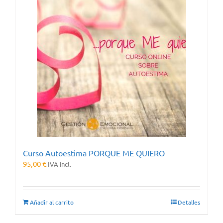
Curso Autoestima PORQUE ME QUIERO
95,00
€
IVA incl.
Añadir al carrito
Detalles