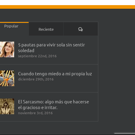
Popular
Comentarios
Reciente
5 pautas para vivir sola sin sentir
soledad
septiembre 22nd, 2016
Cuando tengo miedo a mi propia luz
diciembre 29th, 2016
El Sarcasmo: algo más que hacerse
el gracioso e irritar.
noviembre 3rd, 2016