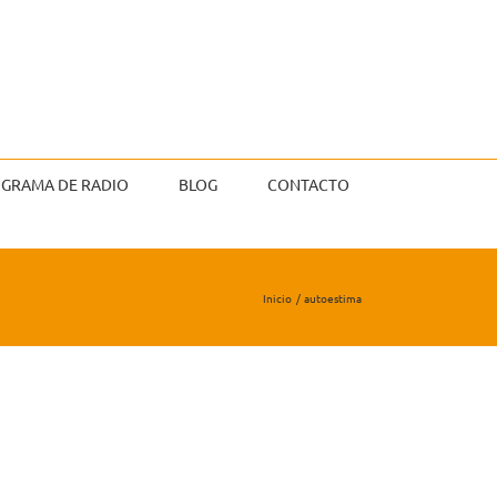
GRAMA DE RADIO
BLOG
CONTACTO
Inicio
autoestima