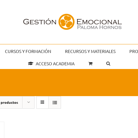
CURSOS Y FORMACIÓN
RECURSOS Y MATERIALES
PRO
ACCESO ACADEMIA
 productos