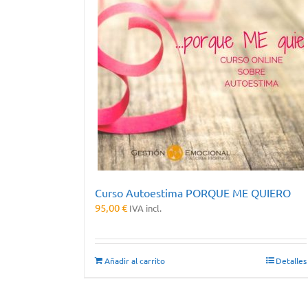
Curso Autoestima PORQUE ME QUIERO
95,00
€
IVA incl.
Añadir al carrito
Detalles