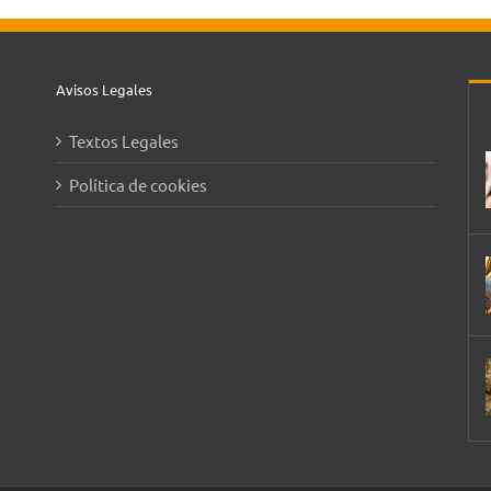
Avisos Legales
Textos Legales
Política de cookies