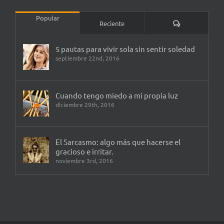
Popular
Comentarios
Reciente
5 pautas para vivir sola sin sentir soledad
septiembre 22nd, 2016
Cuando tengo miedo a mi propia luz
diciembre 29th, 2016
El Sarcasmo: algo más que hacerse el
gracioso e irritar.
noviembre 3rd, 2016