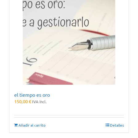
el tiempo es oro
150,00
€
IVA incl.
Añadir al carrito
Detalles