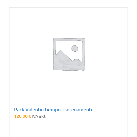
Pack Valentin tiempo +serenamente
120,00
€
IVA incl.