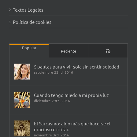
Textos Legales
Política de cookies
Popular
Comentarios
Reciente
5 pautas para vivir sola sin sentir soledad
septiembre 22nd, 2016
Cuando tengo miedo a mi propia luz
diciembre 29th, 2016
El Sarcasmo: algo más que hacerse el
gracioso e irritar.
noviembre 3rd, 2016