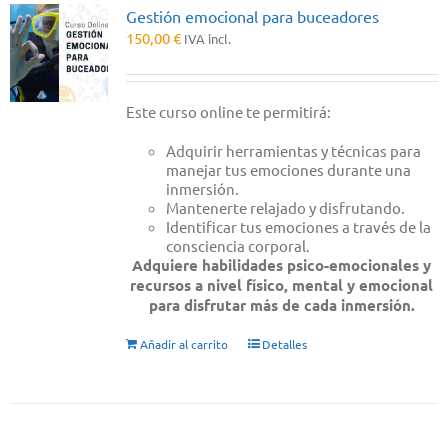
Gestión emocional para buceadores
150,00
€
IVA incl.
Este curso online te permitirá:
Adquirir herramientas y técnicas para
manejar tus emociones durante una
inmersión.
Mantenerte relajado y disfrutando.
Identificar tus emociones a través de la
consciencia corporal.
Adquiere habilidades psico-emocionales y
recursos a nivel físico, mental y emocional
para disfrutar más de cada inmersión.
Añadir al carrito
Detalles