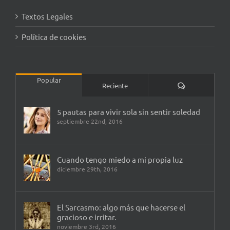
Textos Legales
Política de cookies
Popular
Comentarios
Reciente
5 pautas para vivir sola sin sentir soledad
septiembre 22nd, 2016
Cuando tengo miedo a mi propia luz
diciembre 29th, 2016
El Sarcasmo: algo más que hacerse el
gracioso e irritar.
noviembre 3rd, 2016