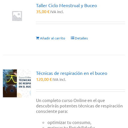
Taller Ciclo Menstrual y Buceo
35,00
€
IVA incl.
Añadir al carrito
Detalles
Técnicas de respiración en el buceo
120,00
€
IVA incl.
Un completo curso Online en el que
descubrirás potentes técnicas de respiración
consciente para:
optimizar tu consumo,
mejorar tu flotabilidad y