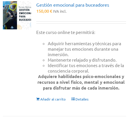
Gestión emocional para buceadores
150,00
€
IVA incl.
Este curso online te permitirá:
Adquirir herramientas y técnicas para
manejar tus emociones durante una
inmersión.
Mantenerte relajado y disfrutando.
Identificar tus emociones a través de la
consciencia corporal.
Adquiere habilidades psico-emocionales y
recursos a nivel físico, mental y emocional
para disfrutar más de cada inmersión.
Añadir al carrito
Detalles