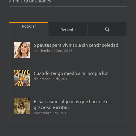
Política de cookies
Popular
Comentarios
Reciente
5 pautas para vivir sola sin sentir soledad
septiembre 22nd, 2016
Cuando tengo miedo a mi propia luz
diciembre 29th, 2016
El Sarcasmo: algo más que hacerse el
gracioso e irritar.
noviembre 3rd, 2016