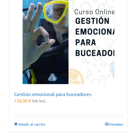
Gestión emocional para buceadores
150,00
€
IVA incl.
Añadir al carrito
Detalles