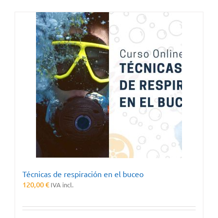
Técnicas de respiración en el buceo
120,00
€
IVA incl.