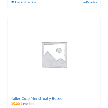
Añadir al carrito
Detalles
Taller Ciclo Menstrual y Buceo
35,00
€
IVA incl.