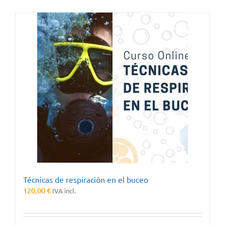
Técnicas de respiración en el buceo
120,00
€
IVA incl.