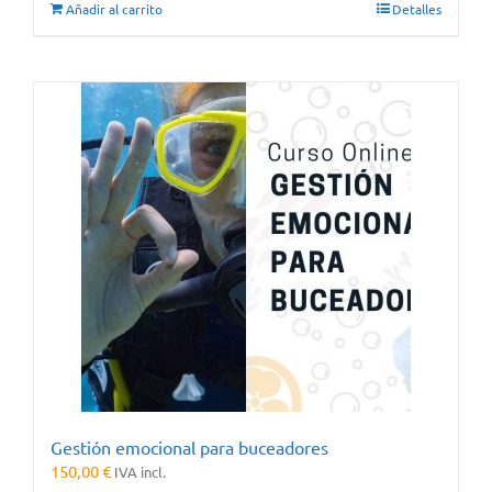
Añadir al carrito
Detalles
Gestión emocional para buceadores
150,00
€
IVA incl.