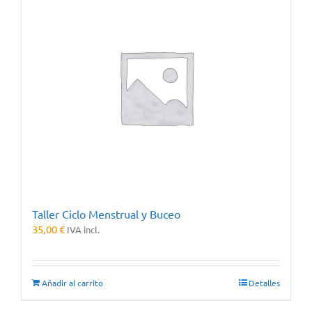
Taller Ciclo Menstrual y Buceo
35,00
€
IVA incl.
Añadir al carrito
Detalles