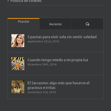
Política de cookies
Popular
Comentarios
Reciente
5 pautas para vivir sola sin sentir soledad
septiembre 22nd, 2016
Cuando tengo miedo a mi propia luz
diciembre 29th, 2016
El Sarcasmo: algo más que hacerse el
gracioso e irritar.
noviembre 3rd, 2016